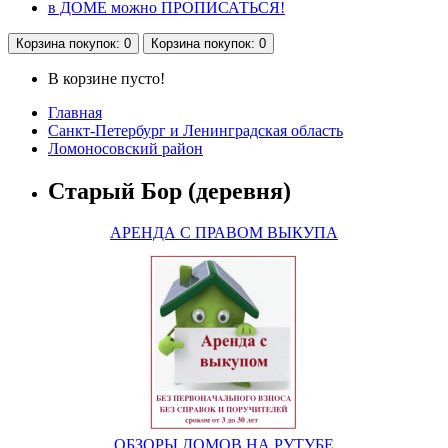
в ДОМЕ можно ПРОПИСАТЬСЯ!
Корзина
покупок
: 0
Корзина
покупок
: 0
В корзине пусто!
Главная
Санкт-Петербург и Ленинградская область
Ломоносовский район
Старый Бор (деревня)
АРЕНДА С ПРАВОМ ВЫКУПА
ОБЗОРЫ ДОМОВ НА РУТУБЕ