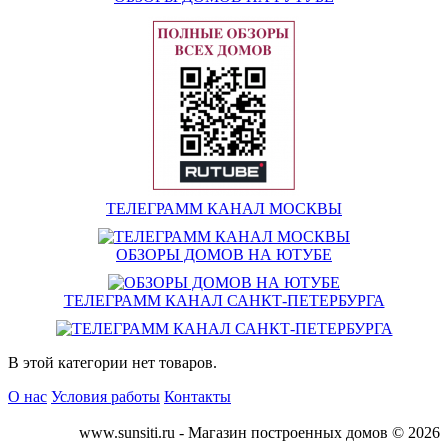
ТЕЛЕГРАММ КАНАЛ МОСКВЫ
ОБЗОРЫ ДОМОВ НА ЮТУБЕ
ТЕЛЕГРАММ КАНАЛ САНКТ-ПЕТЕРБУРГА
В этой категории нет товаров.
О нас
Условия работы
Контакты
www.sunsiti.ru - Магазин построенных домов © 2026