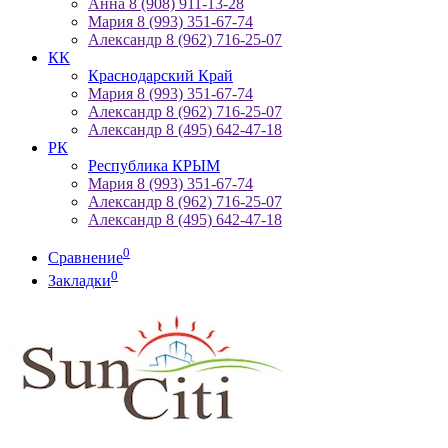
Анна 8 (908) 911-13-28
Мария 8 (993) 351-67-74
Александр 8 (962) 716-25-07
КК
Краснодарский Край
Мария 8 (993) 351-67-74
Александр 8 (962) 716-25-07
Александр 8 (495) 642-47-18
РК
Республика КРЫМ
Мария 8 (993) 351-67-74
Александр 8 (962) 716-25-07
Александр 8 (495) 642-47-18
0
Сравнение
0
Закладки