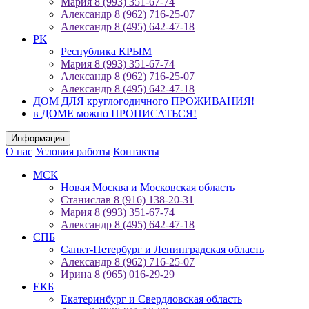
Мария 8 (993) 351-67-74
Александр 8 (962) 716-25-07
Александр 8 (495) 642-47-18
РК
Республика КРЫМ
Мария 8 (993) 351-67-74
Александр 8 (962) 716-25-07
Александр 8 (495) 642-47-18
ДОМ ДЛЯ круглогодичного ПРОЖИВАНИЯ!
в ДОМЕ можно ПРОПИСАТЬСЯ!
Информация
О нас
Условия работы
Контакты
МСК
Новая Москва и Московская область
Станислав 8 (916) 138-20-31
Мария 8 (993) 351-67-74
Александр 8 (495) 642-47-18
СПБ
Санкт-Петербург и Ленинградская область
Александр 8 (962) 716-25-07
Ирина 8 (965) 016-29-29
ЕКБ
Екатеринбург и Свердловская область