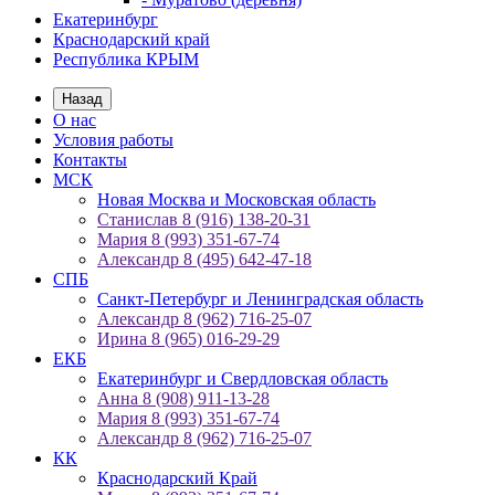
Екатеринбург
Краснодарский край
Республика КРЫМ
Назад
О нас
Условия работы
Контакты
МСК
Новая Москва и Московская область
Станислав 8 (916) 138-20-31
Мария 8 (993) 351-67-74
Александр 8 (495) 642-47-18
СПБ
Санкт-Петербург и Ленинградская область
Александр 8 (962) 716-25-07
Ирина 8 (965) 016-29-29
ЕКБ
Екатеринбург и Свердловская область
Анна 8 (908) 911-13-28
Мария 8 (993) 351-67-74
Александр 8 (962) 716-25-07
КК
Краснодарский Край