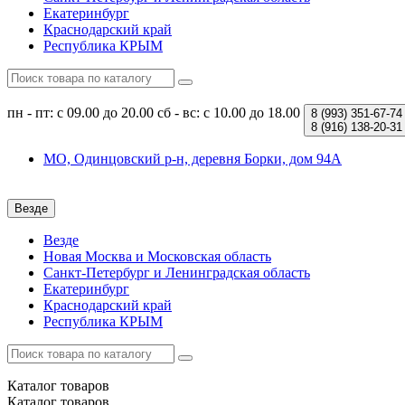
Екатеринбург
Краснодарский край
Республика КРЫМ
пн - пт: с 09.00 до 20.00
сб - вс: с 10.00 до 18.00
8 (993)
351-67-74
8 (916)
138-20-31
МО, Одинцовский р-н, деревня Борки, дом 94А
Везде
Везде
Новая Москва и Московская область
Санкт-Петербург и Ленинградская область
Екатеринбург
Краснодарский край
Республика КРЫМ
Каталог
товаров
Каталог
товаров