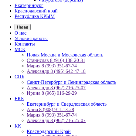
Екатеринбург
Краснодарский край
Республика КРЫМ
Назад
О нас
Условия работы
Контакты
МСК
Новая Москва и Московская область
Станислав 8 (916) 138-20-31
Мария 8 (993) 351-67-74
Александр 8 (495) 642-47-18
СПБ
Санкт-Петербург и Ленинградская область
Александр 8 (962) 716-25-07
Ирина 8 (965) 016-29-29
ЕКБ
Екатеринбург и Свердловская область
Анна 8 (908) 911-13-28
Мария 8 (993) 351-67-74
Александр 8 (962) 716-25-07
КК
Краснодарский Край